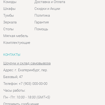
Комплектующие
КОНТАКТЫ
Шоурум и склад самовывоза
Адрес: г. Екатеринбург, пер.
Базовый, 47
Телефон: +7 (903) 000-00-00
Часы работы:
Пн - Пт:
10:00 - 18:00 (GMT+5)
Отправить сообщение
© 2009-2026 Спальни-Екатеринбург