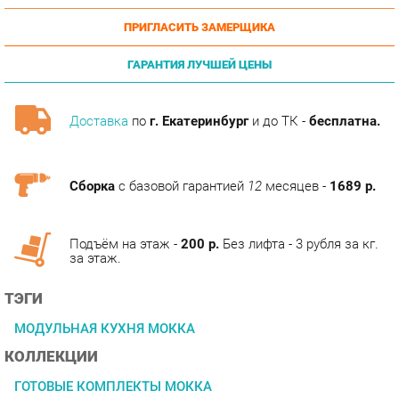
ГАРАНТИЯ ЛУЧШЕЙ ЦЕНЫ
Доставка
по
г. Екатеринбург
и до ТК -
бесплатна.
Сборка
с базовой гарантией
12
месяцев -
1689 р.
Подъём на этаж -
200 р.
Без лифта - 3 рубля за кг.
за этаж.
ТЭГИ
МОДУЛЬНАЯ КУХНЯ МОККА
КОЛЛЕКЦИИ
ГОТОВЫЕ КОМПЛЕКТЫ МОККА
ОПИСАНИЕ