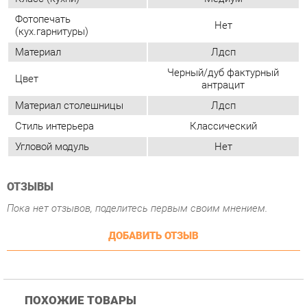
Материал столешницы
Лдсп
Стиль интерьера
Классический
Угловой модуль
Нет
ОТЗЫВЫ
Пока нет отзывов, поделитесь первым своим мнением.
ДОБАВИТЬ ОТЗЫВ
ПОХОЖИЕ ТОВАРЫ