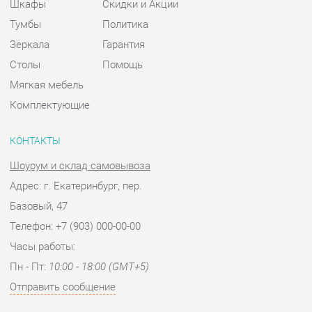
КОНТАКТЫ
Шоурум и склад самовывоза
Адрес: г. Екатеринбург, пер.
Базовый, 47
Телефон: +7 (903) 000-00-00
Часы работы:
Пн - Пт:
10:00 - 18:00 (GMT+5)
Отправить сообщение
© 2009-2026 Спальни-Екатеринбург