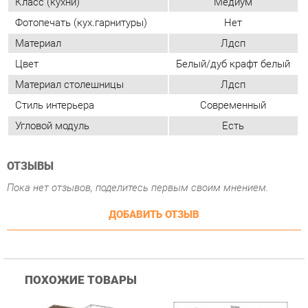
Стиль интерьера
Современный
Угловой модуль
Есть
ОТЗЫВЫ
Пока нет отзывов, поделитесь первым своим мнением.
ДОБАВИТЬ ОТЗЫВ
ПОХОЖИЕ ТОВАРЫ