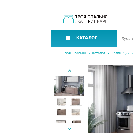
КАТАЛОГ
Твоя Спальня
Каталог
Коллекции