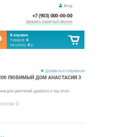
Вход
+7 (903) 000-00-00
Заказать обратный звонок
В корзине
товаров:
0
на сумму:
0
р.
Добавить в избранное
200 ЛЮБИМЫЙ ДОМ АНАСТАСИЯ 3
ние для ценителей удобного и при этом
голосов:
0
)