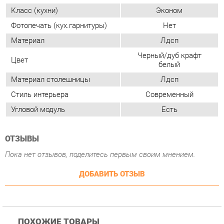
Материал столешницы
Лдсп
Стиль интерьера
Современный
Угловой модуль
Есть
ОТЗЫВЫ
Пока нет отзывов, поделитесь первым своим мнением.
ДОБАВИТЬ ОТЗЫВ
ПОХОЖИЕ ТОВАРЫ