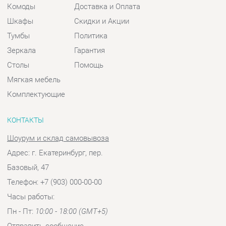
Комплектующие
КОНТАКТЫ
Шоурум и склад самовывоза
Адрес: г. Екатеринбург, пер.
Базовый, 47
Телефон: +7 (903) 000-00-00
Часы работы:
Пн - Пт:
10:00 - 18:00 (GMT+5)
Отправить сообщение
© 2009-2026 Спальни-Екатеринбург