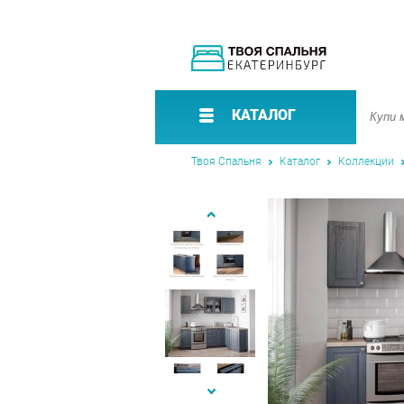
КАТАЛОГ
Твоя Спальня
Каталог
Коллекции