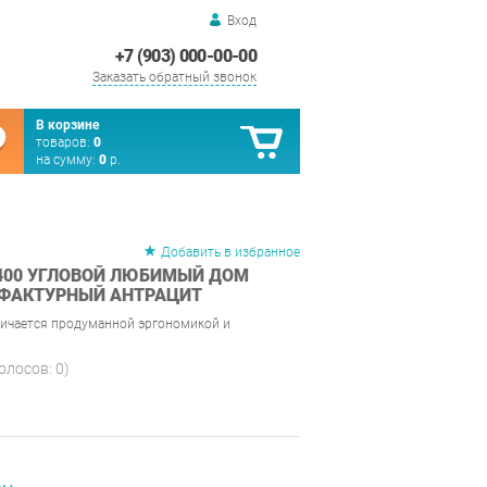
Вход
+7 (903) 000-00-00
Заказать обратный звонок
В корзине
товаров:
0
на сумму:
0
р.
Добавить в избранное
400 УГЛОВОЙ ЛЮБИМЫЙ ДОМ
 ФАКТУРНЫЙ АНТРАЦИТ
ичается продуманной эргономикой и
голосов:
0
)