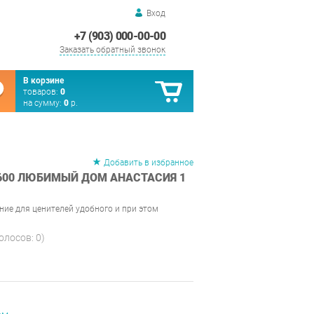
Вход
+7 (903) 000-00-00
Заказать обратный звонок
В корзине
товаров:
0
на сумму:
0
р.
Добавить в избранное
600 ЛЮБИМЫЙ ДОМ АНАСТАСИЯ 1
ние для ценителей удобного и при этом
голосов:
0
)