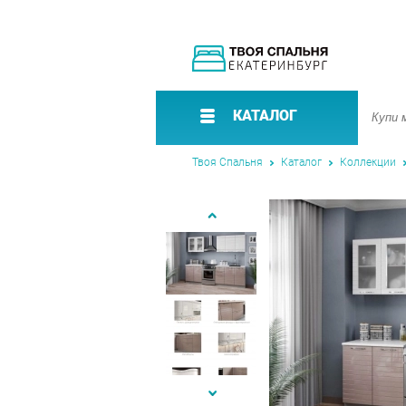
КАТАЛОГ
Твоя Спальня
Каталог
Коллекции