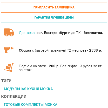
ГАРАНТИЯ ЛУЧШЕЙ ЦЕНЫ
Доставка
по
г. Екатеринбург
и до ТК -
бесплатна.
Сборка
с базовой гарантией
12
месяцев -
2538 р.
Подъём на этаж -
200 р.
Без лифта - 3 рубля за кг.
за этаж.
ТЭГИ
МОДУЛЬНАЯ КУХНЯ МОККА
КОЛЛЕКЦИИ
ГОТОВЫЕ КОМПЛЕКТЫ МОККА
ОПИСАНИЕ