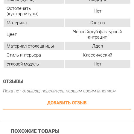
Материал столешницы
Лдсп
Стиль интерьера
Классический
Угловой модуль
Нет
ОТЗЫВЫ
Пока нет отзывов, поделитесь первым своим мнением.
ДОБАВИТЬ ОТЗЫВ
ПОХОЖИЕ ТОВАРЫ