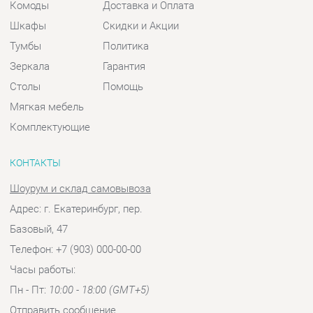
Комплектующие
КОНТАКТЫ
Шоурум и склад самовывоза
Адрес: г. Екатеринбург, пер.
Базовый, 47
Телефон: +7 (903) 000-00-00
Часы работы:
Пн - Пт:
10:00 - 18:00 (GMT+5)
Отправить сообщение
© 2009-2026 Спальни-Екатеринбург