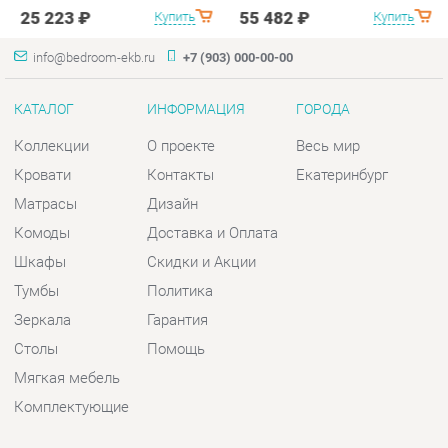
Кровати
Контакты
Екатеринбург
Матрасы
Дизайн
Комоды
Доставка и Оплата
Шкафы
Скидки и Акции
Тумбы
Политика
Зеркала
Гарантия
Столы
Помощь
Мягкая мебель
Комплектующие
КОНТАКТЫ
Шоурум и склад самовывоза
Адрес: г. Екатеринбург, пер.
Базовый, 47
Телефон: +7 (903) 000-00-00
Часы работы: