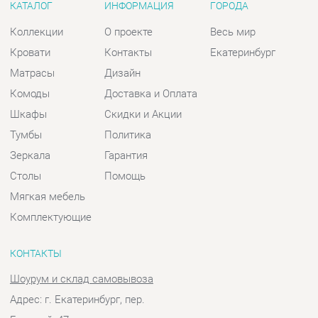
Шкафы
Скидки и Акции
Тумбы
Политика
Зеркала
Гарантия
Столы
Помощь
Мягкая мебель
Комплектующие
КОНТАКТЫ
Шоурум и склад самовывоза
Адрес: г. Екатеринбург, пер.
Базовый, 47
Телефон: +7 (903) 000-00-00
Часы работы:
Пн - Пт:
10:00 - 18:00 (GMT+5)
Отправить сообщение