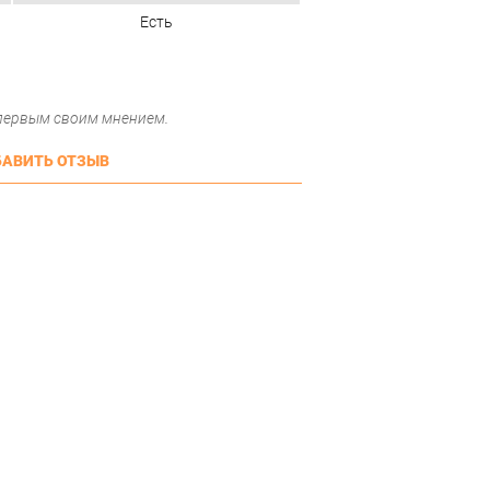
Есть
 первым своим мнением.
АВИТЬ ОТЗЫВ