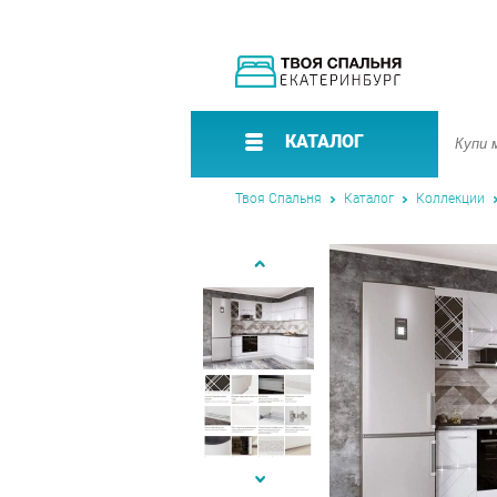
КАТАЛОГ
Твоя Спальня
Каталог
Коллекции