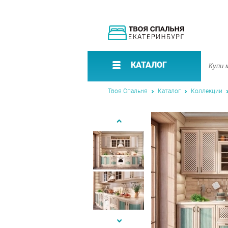
КАТАЛОГ
Твоя Спальня
Каталог
Коллекции