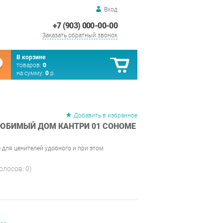
Вход
+7 (903) 000-00-00
Заказать обратный звонок
В корзине
товаров:
0
на сумму:
0
р.
Добавить в избранное
ЛЮБИМЫЙ ДОМ КАНТРИ 01 СОНОМЕ
 для ценителей удобного и при этом
голосов:
0
)