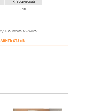
Классический
Есть
 первым своим мнением.
АВИТЬ ОТЗЫВ