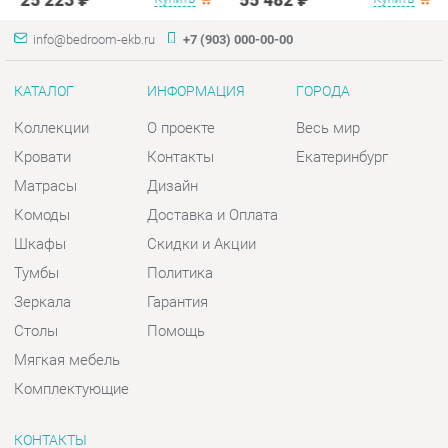
Кровати
Контакты
Екатеринбург
Матрасы
Дизайн
Комоды
Доставка и Оплата
Шкафы
Скидки и Акции
Тумбы
Политика
Зеркала
Гарантия
Столы
Помощь
Мягкая мебель
Комплектующие
КОНТАКТЫ
Шоурум и склад самовывоза
Адрес: г. Екатеринбург, пер.
Базовый, 47
Телефон: +7 (903) 000-00-00
Часы работы: