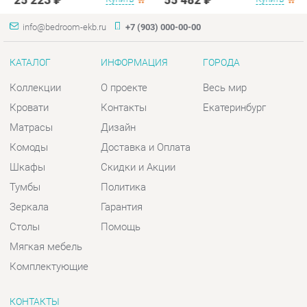
Кровати
Контакты
Екатеринбург
Матрасы
Дизайн
Комоды
Доставка и Оплата
Шкафы
Скидки и Акции
Тумбы
Политика
Зеркала
Гарантия
Столы
Помощь
Мягкая мебель
Комплектующие
КОНТАКТЫ
Шоурум и склад самовывоза
Адрес: г. Екатеринбург, пер.
Базовый, 47
Телефон: +7 (903) 000-00-00
Часы работы: