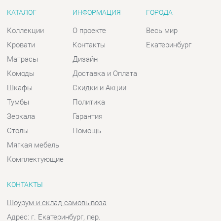
Шкафы
Скидки и Акции
Тумбы
Политика
Зеркала
Гарантия
Столы
Помощь
Мягкая мебель
Комплектующие
КОНТАКТЫ
Шоурум и склад самовывоза
Адрес: г. Екатеринбург, пер.
Базовый, 47
Телефон: +7 (903) 000-00-00
Часы работы:
Пн - Пт:
10:00 - 18:00 (GMT+5)
Отправить сообщение