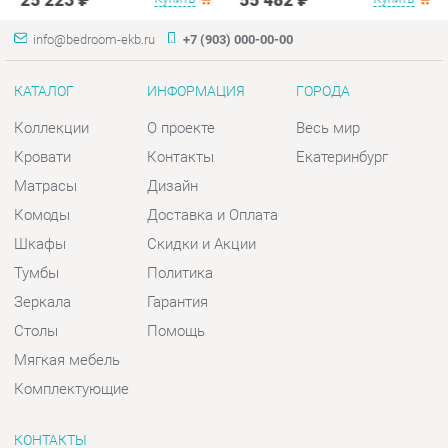
Кровати
Контакты
Екатеринбург
Матрасы
Дизайн
Комоды
Доставка и Оплата
Шкафы
Скидки и Акции
Тумбы
Политика
Зеркала
Гарантия
Столы
Помощь
Мягкая мебель
Комплектующие
КОНТАКТЫ
Шоурум и склад самовывоза
Адрес: г. Екатеринбург, пер.
Базовый, 47
Телефон: +7 (903) 000-00-00
Часы работы: