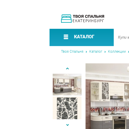
КАТАЛОГ
Твоя Спальня
Каталог
Коллекции