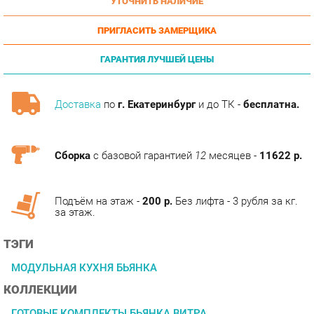
ПРИГЛАСИТЬ ЗАМЕРЩИКА
ГАРАНТИЯ ЛУЧШЕЙ ЦЕНЫ
Доставка
по
г. Екатеринбург
и до ТК -
бесплатна.
Сборка
с базовой гарантией
12
месяцев -
11622 р.
Подъём на этаж -
200 р.
Без лифта - 3 рубля за кг.
за этаж.
ТЭГИ
МОДУЛЬНАЯ КУХНЯ БЬЯНКА
КОЛЛЕКЦИИ
ГОТОВЫЕ КОМПЛЕКТЫ БЬЯНКА ВИТРА