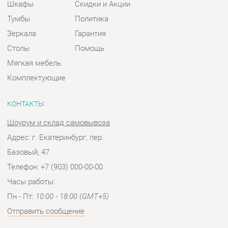
КОНТАКТЫ
Шоурум и склад самовывоза
Адрес: г. Екатеринбург, пер.
Базовый, 47
Телефон: +7 (903) 000-00-00
Часы работы:
Пн - Пт:
10:00 - 18:00 (GMT+5)
Отправить сообщение
© 2009-2026 Спальни-Екатеринбург