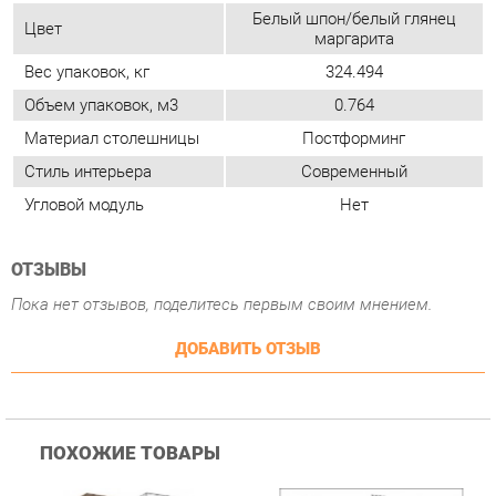
Стиль интерьера
Современный
Угловой модуль
Нет
ОТЗЫВЫ
Пока нет отзывов, поделитесь первым своим мнением.
ДОБАВИТЬ ОТЗЫВ
ПОХОЖИЕ ТОВАРЫ