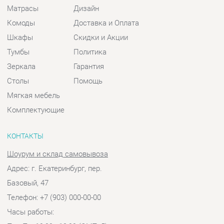
Зеркала
Гарантия
Столы
Помощь
Мягкая мебель
Комплектующие
КОНТАКТЫ
Шоурум и склад самовывоза
Адрес: г. Екатеринбург, пер.
Базовый, 47
Телефон: +7 (903) 000-00-00
Часы работы:
Пн - Пт:
10:00 - 18:00 (GMT+5)
Отправить сообщение
© 2009-2026 Спальни-Екатеринбург