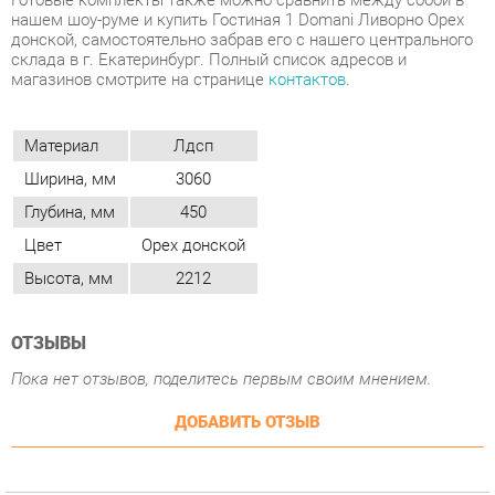
Материал
Лдсп
Ширина, мм
3060
Глубина, мм
450
Цвет
Орех донской
Высота, мм
2212
ОТЗЫВЫ
Пока нет отзывов, поделитесь первым своим мнением.
ДОБАВИТЬ ОТЗЫВ
ПОХОЖИЕ ТОВАРЫ