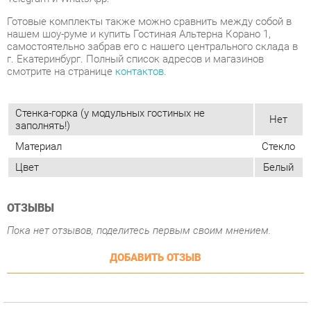
смотрите на странице
контактов
.
Стенка-горка (у модульных гостиных не
Нет
заполнять!)
Материал
Стекло
Цвет
Белый
ОТЗЫВЫ
Пока нет отзывов, поделитесь первым своим мнением.
ДОБАВИТЬ ОТЗЫВ
ПОХОЖИЕ ТОВАРЫ