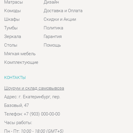
Столы
Помощь
Мягкая мебель
Комплектующие
КОНТАКТЫ
Шоурум и склад самовывоза
Адрес: г. Екатеринбург, пер.
Базовый, 47
Телефон: +7 (903) 000-00-00
Часы работы:
Пн - Пт:
10:00 - 18:00 (GMT+5)
Отправить сообщение
© 2009-2026 Спальни-Екатеринбург