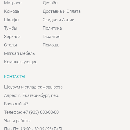
Столы
Помощь
Мягкая мебель
Комплектующие
КОНТАКТЫ
Шоурум и склад самовывоза
Адрес: г. Екатеринбург, пер.
Базовый, 47
Телефон: +7 (903) 000-00-00
Часы работы:
Пн - Пт:
10:00 - 18:00 (GMT+5)
Отправить сообщение
© 2009-2026 Спальни-Екатеринбург