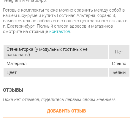
смотрите на странице
контактов
.
Стенка-горка (у модульных гостиных не
Нет
заполнять!)
Материал
Стекло
Цвет
Белый
ОТЗЫВЫ
Пока нет отзывов, поделитесь первым своим мнением.
ДОБАВИТЬ ОТЗЫВ
ПОХОЖИЕ ТОВАРЫ