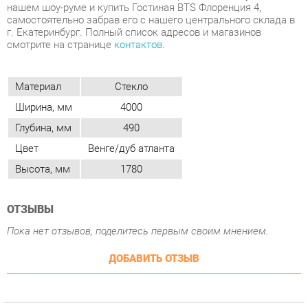
Материал
Стекло
Ширина, мм
4000
Глубина, мм
490
Цвет
Венге/дуб атланта
Высота, мм
1780
ОТЗЫВЫ
Пока нет отзывов, поделитесь первым своим мнением.
ДОБАВИТЬ ОТЗЫВ
ПОХОЖИЕ ТОВАРЫ