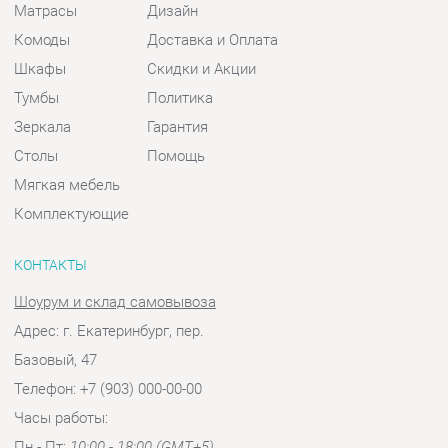
Столы
Помощь
Мягкая мебель
Комплектующие
КОНТАКТЫ
Шоурум и склад самовывоза
Адрес: г. Екатеринбург, пер.
Базовый, 47
Телефон: +7 (903) 000-00-00
Часы работы:
Пн - Пт:
10:00 - 18:00 (GMT+5)
Отправить сообщение
© 2009-2026 Спальни-Екатеринбург