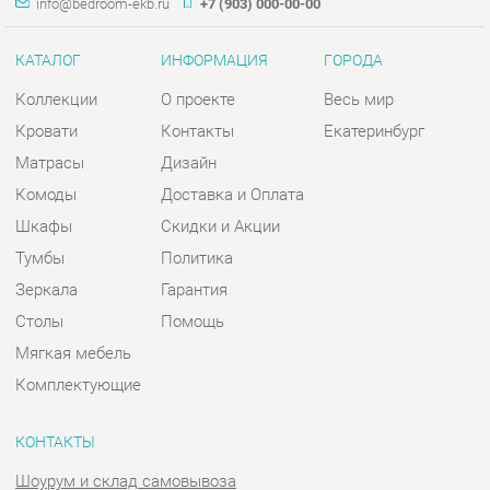
Матрасы
Дизайн
Комоды
Доставка и Оплата
Шкафы
Скидки и Акции
Тумбы
Политика
Зеркала
Гарантия
Столы
Помощь
Мягкая мебель
Комплектующие
КОНТАКТЫ
Шоурум и склад самовывоза
Адрес: г. Екатеринбург, пер.
Базовый, 47
Телефон: +7 (903) 000-00-00
Часы работы:
Пн - Пт:
10:00 - 18:00 (GMT+5)