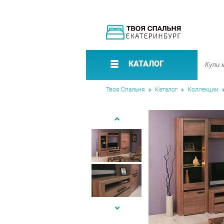
КАТАЛОГ
Твоя Спальня
Каталог
Коллекции