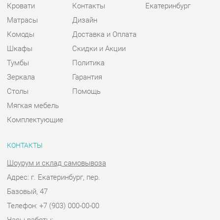
Зеркала
Гарантия
Столы
Помощь
Мягкая мебель
Комплектующие
КОНТАКТЫ
Шоурум и склад самовывоза
Адрес: г. Екатеринбург, пер.
Базовый, 47
Телефон: +7 (903) 000-00-00
Часы работы:
Пн - Пт:
10:00 - 18:00 (GMT+5)
Отправить сообщение
© 2009-2026 Спальни-Екатеринбург