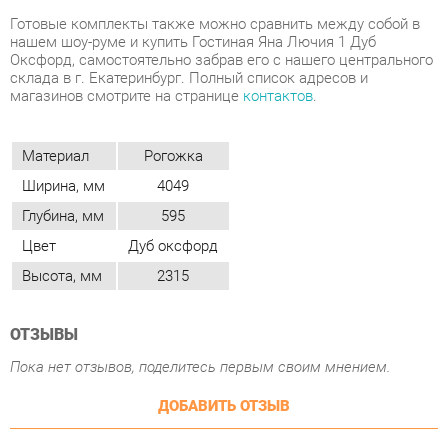
магазинов смотрите на странице
контактов
.
Материал
Рогожка
Ширина, мм
4049
Глубина, мм
595
Цвет
Дуб оксфорд
Высота, мм
2315
ОТЗЫВЫ
Пока нет отзывов, поделитесь первым своим мнением.
ДОБАВИТЬ ОТЗЫВ
ПОХОЖИЕ ТОВАРЫ