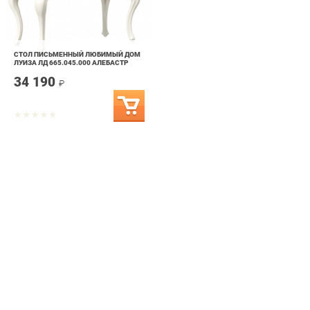
СТОЛ ПИСЬМЕННЫЙ ЛЮБИМЫЙ ДОМ
ЛУИЗА ЛД 665.045.000 АЛЕБАСТР
34 190
₽