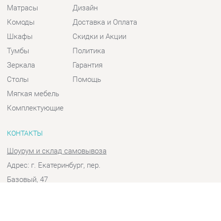
Шкафы
Скидки и Акции
Тумбы
Политика
Зеркала
Гарантия
Столы
Помощь
Мягкая мебель
Комплектующие
КОНТАКТЫ
Шоурум и склад самовывоза
Адрес: г. Екатеринбург, пер.
Базовый, 47
Телефон: +7 (903) 000-00-00
Часы работы:
Пн - Пт:
10:00 - 18:00 (GMT+5)
Отправить сообщение