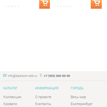
info@bedroom-ekb.ru
+7 (903) 000-00-00
КАТАЛОГ
ИНФОРМАЦИЯ
ГОРОДА
Коллекции
О проекте
Весь мир
Кровати
Контакты
Екатеринбург
Матрасы
Дизайн
Комоды
Доставка и Оплата