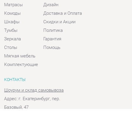
Шкафы
Скидки и Акции
Тумбы
Политика
Зеркала
Гарантия
Столы
Помощь
Мягкая мебель
Комплектующие
КОНТАКТЫ
Шоурум и склад самовывоза
Адрес: г. Екатеринбург, пер.
Базовый, 47
Телефон: +7 (903) 000-00-00
Часы работы:
Пн - Пт:
10:00 - 18:00 (GMT+5)
Отправить сообщение