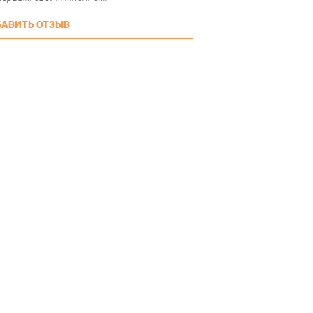
АВИТЬ ОТЗЫВ