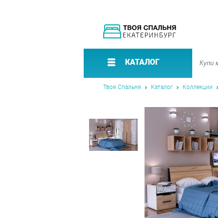
КАТАЛОГ
Твоя Спальня
Каталог
Коллекции