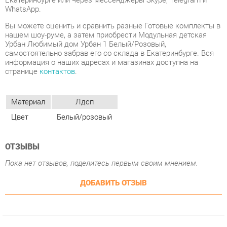
самостоятельно забрав его со склада в Екатеринбурге. Вся
информация о наших адресах и магазинах доступна на
странице
контактов
.
Материал
Лдсп
Цвет
Белый/розовый
ОТЗЫВЫ
Пока нет отзывов, поделитесь первым своим мнением.
ДОБАВИТЬ ОТЗЫВ
ПОХОЖИЕ ТОВАРЫ