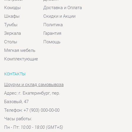
Столы
Помощь
Мягкая мебель
Комплектующие
КОНТАКТЫ
Шоурум и склад самовывоза
Адрес: г. Екатеринбург, пер.
Базовый, 47
Телефон: +7 (903) 000-00-00
Часы работы:
Пн - Пт:
10:00 - 18:00 (GMT+5)
Отправить сообщение
© 2009-2026 Спальни-Екатеринбург