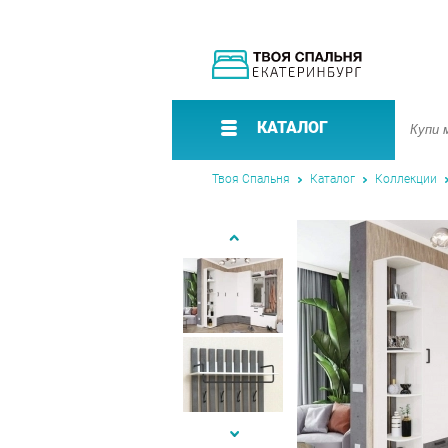
КАТАЛОГ
Твоя Спальня
Каталог
Коллекции