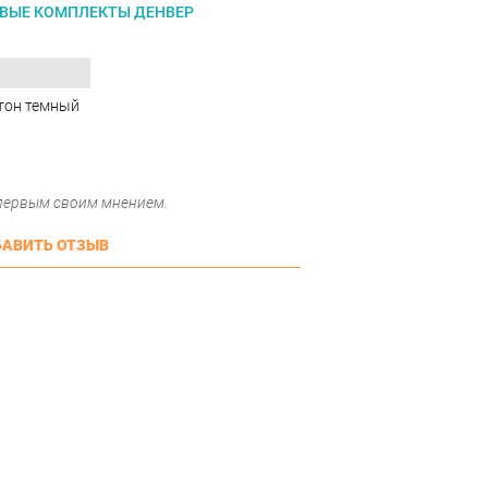
ВЫЕ КОМПЛЕКТЫ ДЕНВЕР
тон темный
 первым своим мнением.
АВИТЬ ОТЗЫВ