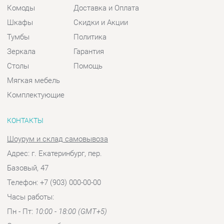
Зеркала
Гарантия
Столы
Помощь
Мягкая мебель
Комплектующие
КОНТАКТЫ
Шоурум и склад самовывоза
Адрес: г. Екатеринбург, пер.
Базовый, 47
Телефон: +7 (903) 000-00-00
Часы работы:
Пн - Пт:
10:00 - 18:00 (GMT+5)
Отправить сообщение
© 2009-2026 Спальни-Екатеринбург