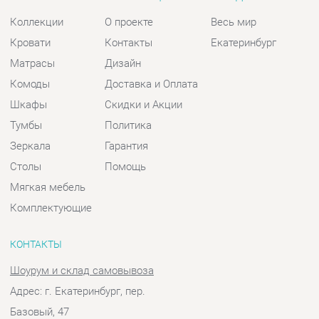
Тумбы
Политика
Зеркала
Гарантия
Столы
Помощь
Мягкая мебель
Комплектующие
КОНТАКТЫ
Шоурум и склад самовывоза
Адрес: г. Екатеринбург, пер.
Базовый, 47
Телефон: +7 (903) 000-00-00
Часы работы:
Пн - Пт:
10:00 - 18:00 (GMT+5)
Отправить сообщение
© 2009-2026 Спальни-Екатеринбург