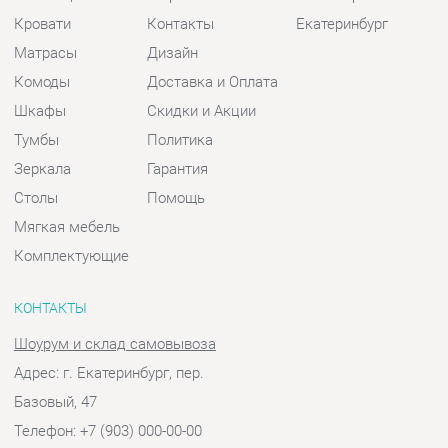
Тумбы
Политика
Зеркала
Гарантия
Столы
Помощь
Мягкая мебель
Комплектующие
КОНТАКТЫ
Шоурум и склад самовывоза
Адрес: г. Екатеринбург, пер.
Базовый, 47
Телефон: +7 (903) 000-00-00
Часы работы:
Пн - Пт:
10:00 - 18:00 (GMT+5)
Отправить сообщение
© 2009-2026 Спальни-Екатеринбург