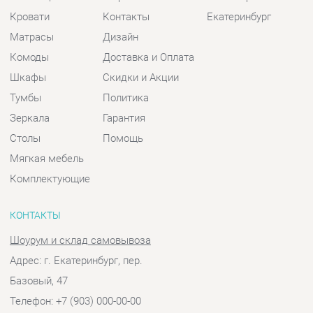
Тумбы
Политика
Зеркала
Гарантия
Столы
Помощь
Мягкая мебель
Комплектующие
КОНТАКТЫ
Шоурум и склад самовывоза
Адрес: г. Екатеринбург, пер.
Базовый, 47
Телефон: +7 (903) 000-00-00
Часы работы:
Пн - Пт:
10:00 - 18:00 (GMT+5)
Отправить сообщение
© 2009-2026 Спальни-Екатеринбург