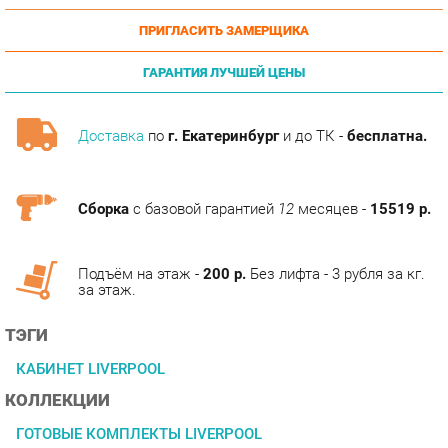
ГАРАНТИЯ ЛУЧШЕЙ ЦЕНЫ
Доставка
по
г. Екатеринбург
и до ТК -
бесплатна.
Сборка
с базовой гарантией
12
месяцев -
15519 р.
Подъём на этаж -
200 р.
Без лифта - 3 рубля за кг.
за этаж.
ТЭГИ
КАБИНЕТ LIVERPOOL
КОЛЛЕКЦИИ
ГОТОВЫЕ КОМПЛЕКТЫ LIVERPOOL
ОПИСАНИЕ