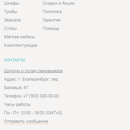
Комплектующие
КОНТАКТЫ
Шоурум и склад самовывоза
Адрес: г. Екатеринбург, пер.
Базовый, 47
Телефон: +7 (903) 000-00-00
Часы работы:
Пн - Пт:
10:00 - 18:00 (GMT+5)
Отправить сообщение
© 2009-2026 Спальни-Екатеринбург