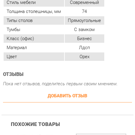
Класс (офис)
Бизнес
Материал
Лдсп
Цвет
Орех
ОТЗЫВЫ
Пока нет отзывов, поделитесь первым своим мнением.
ДОБАВИТЬ ОТЗЫВ
ПОХОЖИЕ ТОВАРЫ