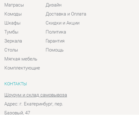
Шкафы
Скидки и Акции
Тумбы
Политика
Зеркала
Гарантия
Столы
Помощь
Мягкая мебель
Комплектующие
КОНТАКТЫ
Шоурум и склад самовывоза
Адрес: г. Екатеринбург, пер.
Базовый, 47
Телефон: +7 (903) 000-00-00
Часы работы:
Пн - Пт:
10:00 - 18:00 (GMT+5)
Отправить сообщение