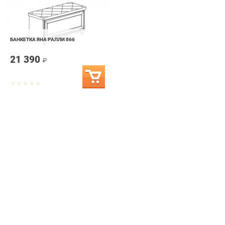
БАНКЕТКА ЯНА РАЛЛИ 866
21 390
₽