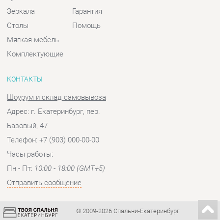
КОНТАКТЫ
Шоурум и склад самовывоза
Адрес: г. Екатеринбург, пер.
Базовый, 47
Телефон: +7 (903) 000-00-00
Часы работы:
Пн - Пт:
10:00 - 18:00 (GMT+5)
Отправить сообщение
© 2009-2026 Спальни-Екатеринбург