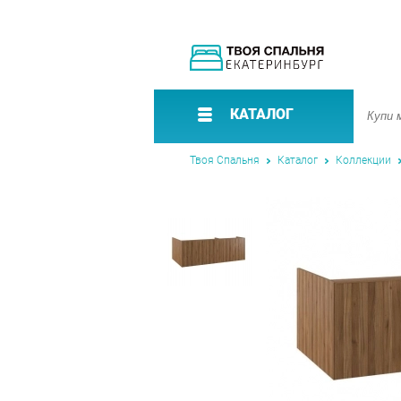
КАТАЛОГ
Твоя Спальня
Каталог
Коллекции