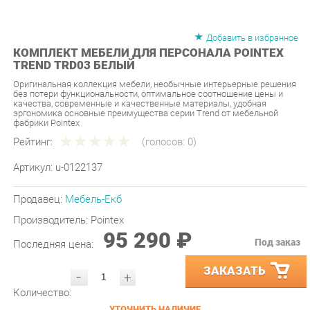
Добавить в избранное
КОМПЛЕКТ МЕБЕЛИ ДЛЯ ПЕРСОНАЛА POINTEX
TREND TRD03 БЕЛЫЙ
Оригинальная коллекция мебели, необычные интерьерные решения
без потери функциональности, оптимальное соотношение цены и
качества, современные и качественные материалы, удобная
эргономика основные преимущества серии Trend от мебельной
фабрики Pointex
Рейтинг:
(голосов:
0
)
Артикул:
u-0122137
Продавец:
Мебель-Екб
Производитель:
Pointex
95 290 ₽
Под заказ
Последняя цена:
ЗАКАЗАТЬ
-
+
Количество:
УТОЧНИТЬ НАЛИЧИЕ