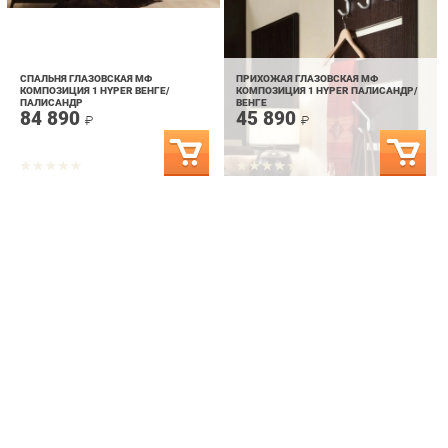
СПАЛЬНЯ ГЛАЗОВСКАЯ МФ
ПРИХОЖАЯ ГЛАЗОВСКАЯ МФ
КОМПОЗИЦИЯ 1 HYPER ВЕНГЕ/
КОМПОЗИЦИЯ 1 HYPER ПАЛИСАНДР/
ПАЛИСАНДР
ВЕНГЕ
84 890
45 890
₽
₽