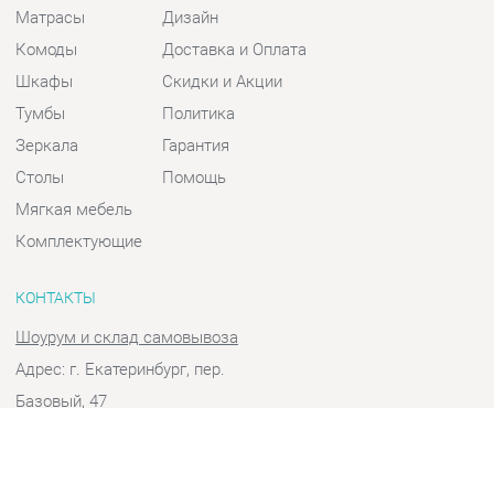
Шкафы
Скидки и Акции
Тумбы
Политика
Зеркала
Гарантия
Столы
Помощь
Мягкая мебель
Комплектующие
КОНТАКТЫ
Шоурум и склад самовывоза
Адрес: г. Екатеринбург, пер.
Базовый, 47
Телефон: +7 (903) 000-00-00
Часы работы:
Пн - Пт:
10:00 - 18:00 (GMT+5)
Отправить сообщение