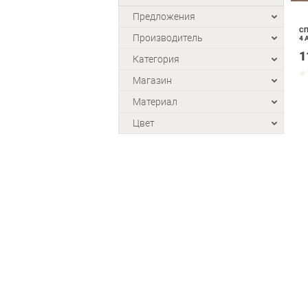
Предложения
СП
Производитель
4 
1
Категория
Магазин
Материал
Цвет