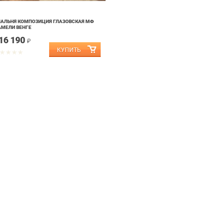
АЛЬНЯ КОМПОЗИЦИЯ ГЛАЗОВСКАЯ МФ
АМЕЛИ ВЕНГЕ
16 190
₽