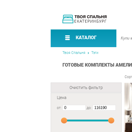
КАТАЛОГ
Твоя Спальня
Тэги
ГОТОВЫЕ КОМПЛЕКТЫ АМЕЛИ 
Сор
Очистить фильтр
Цена
от:
до: