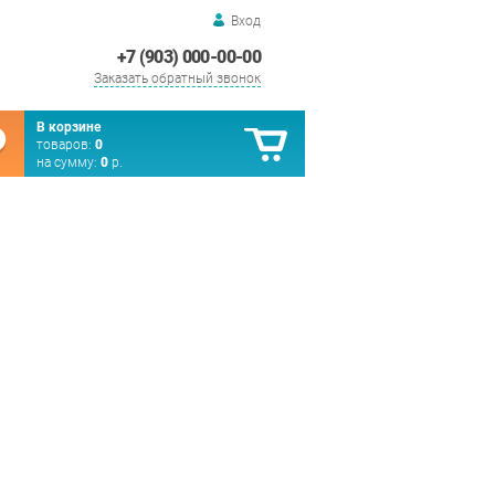
Вход
+7 (903) 000-00-00
Заказать обратный звонок
В корзине
товаров:
0
на сумму:
0
р.