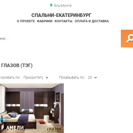
Эль-Монте
СПАЛЬНИ-ЕКАТЕРИНБУРГ
О ПРОЕКТЕ
ФАБРИКИ
КОНТАКТЫ
ОПЛАТА И ДОСТАВКА
ГЛАЗОВ (ТЭГ)
тировать по:
Приоритету
Показывать по:
20