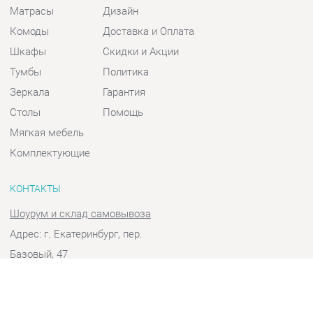
Шкафы
Скидки и Акции
Тумбы
Политика
Зеркала
Гарантия
Столы
Помощь
Мягкая мебель
Комплектующие
КОНТАКТЫ
Шоурум и склад самовывоза
Адрес: г. Екатеринбург, пер.
Базовый, 47
Телефон: +7 (903) 000-00-00
Часы работы:
Пн - Пт:
10:00 - 18:00 (GMT+5)
Отправить сообщение