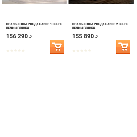
СПАЛЬНЯ ЯНА РОНДА НАБОР 1 ВЕНГЕ
СПАЛЬНЯ ЯНА РОНДА НАБОР 2 ВЕНГЕ
БЕЛЫЙ ГЛЯНЕЦ
БЕЛЫЙ ГЛЯНЕЦ
156 290
155 890
₽
₽