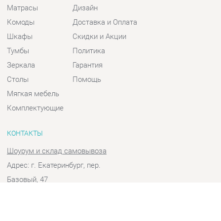
Шкафы
Скидки и Акции
Тумбы
Политика
Зеркала
Гарантия
Столы
Помощь
Мягкая мебель
Комплектующие
КОНТАКТЫ
Шоурум и склад самовывоза
Адрес: г. Екатеринбург, пер.
Базовый, 47
Телефон: +7 (903) 000-00-00
Часы работы:
Пн - Пт:
10:00 - 18:00 (GMT+5)
Отправить сообщение