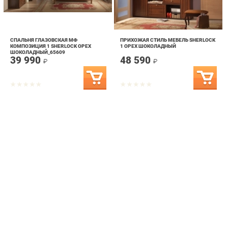
СПАЛЬНЯ ГЛАЗОВСКАЯ МФ
ПРИХОЖАЯ СТИЛЬ МЕБЕЛЬ SHERLOCK
КОМПОЗИЦИЯ 1 SHERLOCK ОРЕХ
1 ОРЕХ ШОКОЛАДНЫЙ
ШОКОЛАДНЫЙ_65609
39 990
48 590
₽
₽