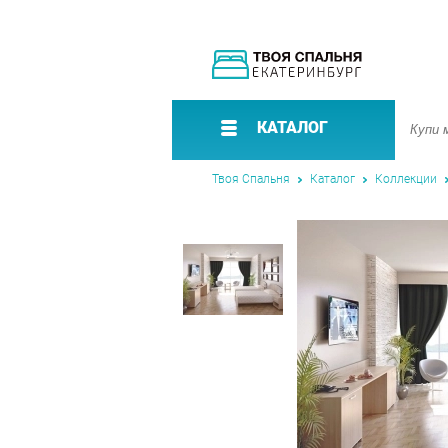
КАТАЛОГ
Твоя Спальня
Каталог
Коллекции