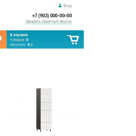
Вход
+7 (903) 000-00-00
Заказать обратный звонок
В корзине
товаров:
0
на сумму:
0
р.