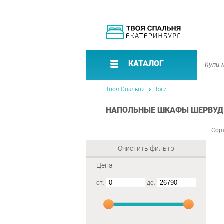
КАТАЛОГ
Твоя Спальня
Тэги
НАПОЛЬНЫЕ ШКАФЫ ШЕРВУД 
Сор
Очистить фильтр
Цена
от:
до: