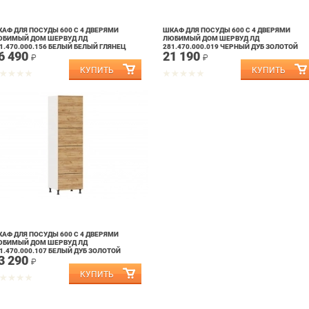
АФ ДЛЯ ПОСУДЫ 600 С 4 ДВЕРЯМИ
ШКАФ ДЛЯ ПОСУДЫ 600 С 4 ДВЕРЯМИ
ЮБИМЫЙ ДОМ ШЕРВУД ЛД
ЛЮБИМЫЙ ДОМ ШЕРВУД ЛД
1.470.000.156 БЕЛЫЙ БЕЛЫЙ ГЛЯНЕЦ
281.470.000.019 ЧЕРНЫЙ ДУБ ЗОЛОТОЙ
6 490
21 190
₽
₽
АФ ДЛЯ ПОСУДЫ 600 С 4 ДВЕРЯМИ
ЮБИМЫЙ ДОМ ШЕРВУД ЛД
1.470.000.107 БЕЛЫЙ ДУБ ЗОЛОТОЙ
3 290
₽