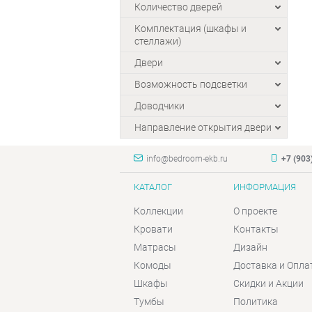
Количество дверей
Комплектация (шкафы и
стеллажи)
Двери
Возможность подсветки
Доводчики
Направление открытия двери
info@bedroom-ekb.ru
+7 (903
КАТАЛОГ
ИНФОРМАЦИЯ
Коллекции
О проекте
Кровати
Контакты
Матрасы
Дизайн
Комоды
Доставка и Опла
Шкафы
Скидки и Акции
Тумбы
Политика