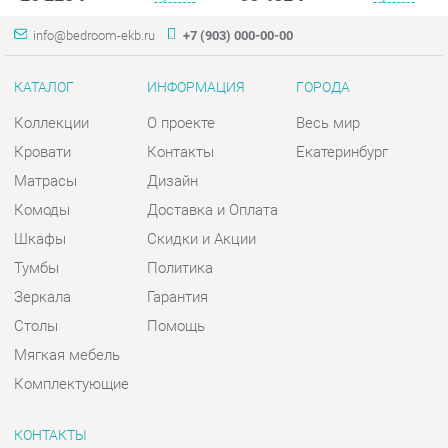
Кровати
Контакты
Екатеринбург
Матрасы
Дизайн
Комоды
Доставка и Оплата
Шкафы
Скидки и Акции
Тумбы
Политика
Зеркала
Гарантия
Столы
Помощь
Мягкая мебель
Комплектующие
КОНТАКТЫ
Шоурум и склад самовывоза
Адрес: г. Екатеринбург, пер.
Базовый, 47
Телефон: +7 (903) 000-00-00
Часы работы: