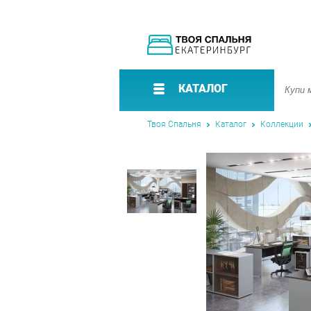
КАТАЛОГ
Твоя Спальня
Каталог
Коллекции