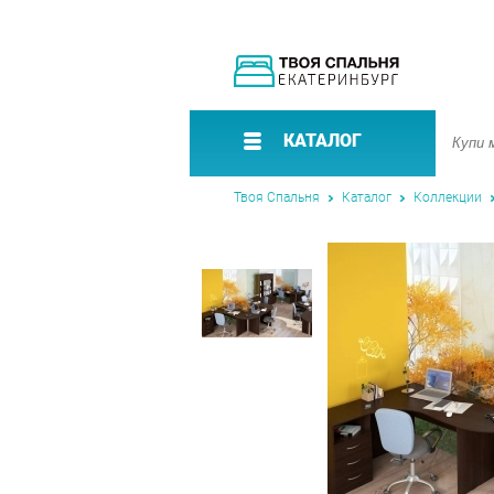
КАТАЛОГ
Твоя Спальня
Каталог
Коллекции