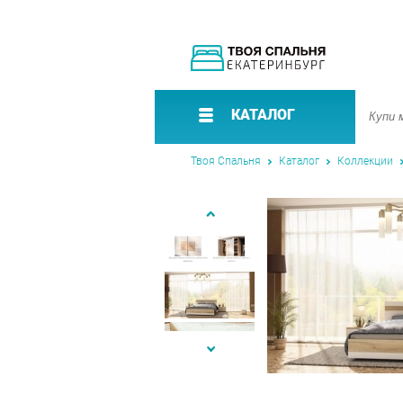
КАТАЛОГ
Твоя Спальня
Каталог
Коллекции