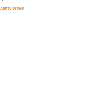
АВИТЬ ОТЗЫВ