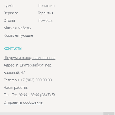
КОНТАКТЫ
Шоурум и склад самовывоза
Адрес: г. Екатеринбург, пер.
Базовый, 47
Телефон: +7 (903) 000-00-00
Часы работы:
Пн - Пт:
10:00 - 18:00 (GMT+5)
Отправить сообщение
© 2009-2026 Спальни-Екатеринбург